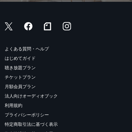
よくある質問・ヘルプ
はじめてガイド
聴き放題プラン
チケットプラン
月額会員プラン
法人向けオーディオブック
利用規約
プライバシーポリシー
特定商取引法に基づく表示