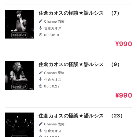
住倉カオスの怪談★語ルシス （7）
Channel恐怖
住倉カオス
00:38:10
¥990
住倉カオスの怪談★語ルシス （9）
Channel恐怖
住倉カオス
00:50:22
¥990
住倉カオスの怪談★語ルシス （23）
Channel恐怖
住倉カオス