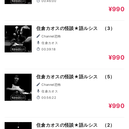
00:46:00
¥990
住倉カオスの怪談★語ルシス （3）
Channel恐怖
住倉カオス
00:39:18
¥990
住倉カオスの怪談★語ルシス （5）
Channel恐怖
住倉カオス
00:56:22
¥990
住倉カオスの怪談★語ルシス （2）