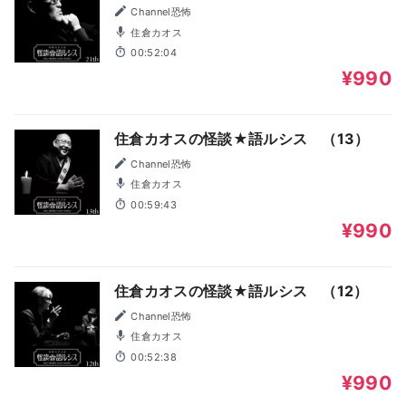
Channel恐怖
住倉カオス
00:52:04
¥990
住倉カオスの怪談★語ルシス （13）
Channel恐怖
住倉カオス
00:59:43
¥990
住倉カオスの怪談★語ルシス （12）
Channel恐怖
住倉カオス
00:52:38
¥990