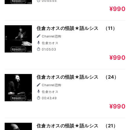
00:55:55
¥990
住倉カオスの怪談★語ルシス （11）
Channel恐怖
住倉カオス
01:05:03
¥990
住倉カオスの怪談★語ルシス （24）
Channel恐怖
住倉カオス
00:43:49
¥990
住倉カオスの怪談★語ルシス （21）