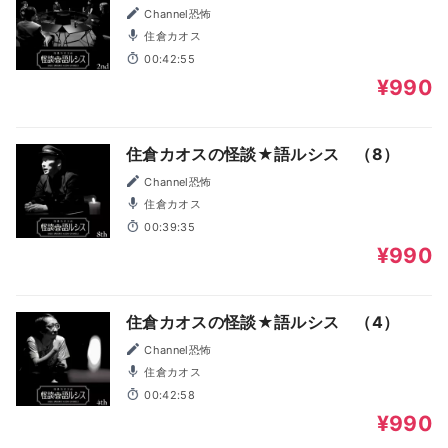
Channel恐怖
住倉カオス
00:42:55
¥990
住倉カオスの怪談★語ルシス （8）
Channel恐怖
住倉カオス
00:39:35
¥990
住倉カオスの怪談★語ルシス （4）
Channel恐怖
住倉カオス
00:42:58
¥990