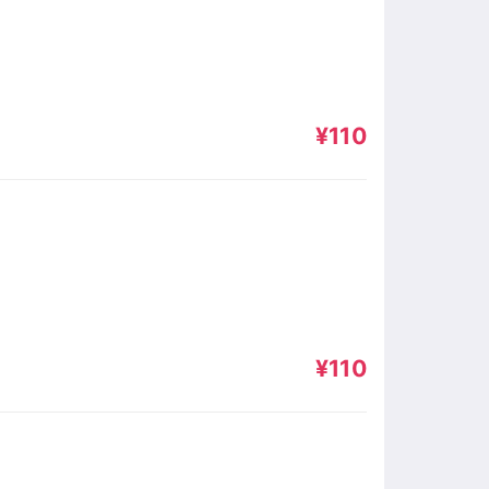
¥110
¥110