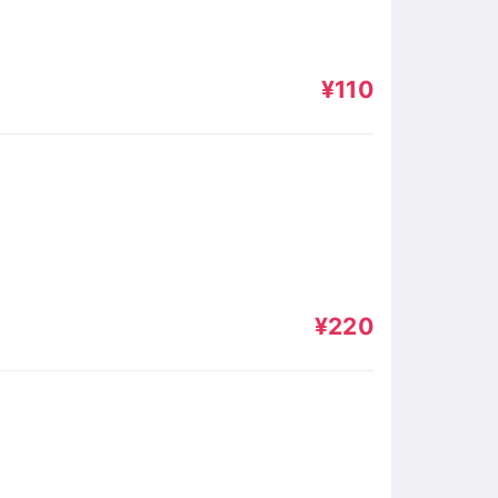
¥110
¥220