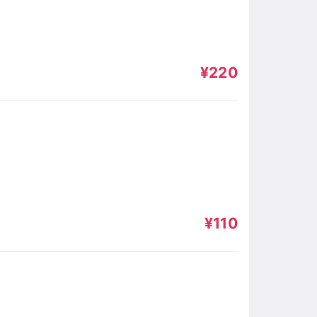
¥220
¥110