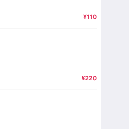
¥110
¥220