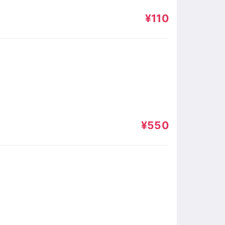
¥110
¥550