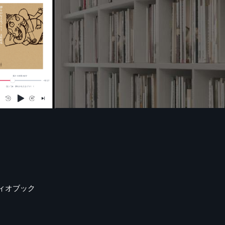
ィオブック