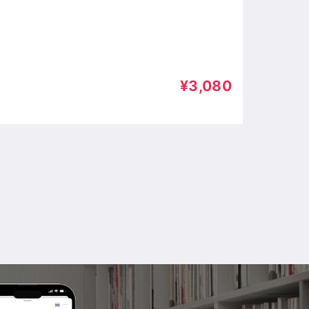
¥3,080