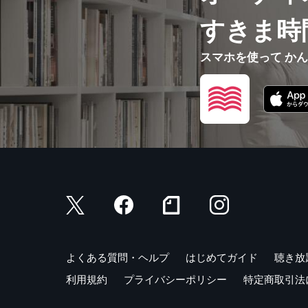
すきま時
スマホを使って か
よくある質問・ヘルプ
はじめてガイド
聴き放
利用規約
プライバシーポリシー
特定商取引法