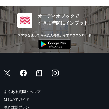
オーディオブックで
すきま時間にインプット
スマホを使って かんたん再生、今すぐダウンロード
よくある質問・ヘルプ
はじめてガイド
聴き放題プラン