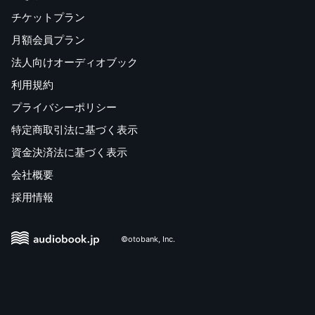
チケットプラン
月額会員プラン
法人向けオーディオブック
利用規約
プライバシーポリシー
特定商取引法に基づく表示
資金決済法に基づく表示
会社概要
採用情報
©otobank, Inc.