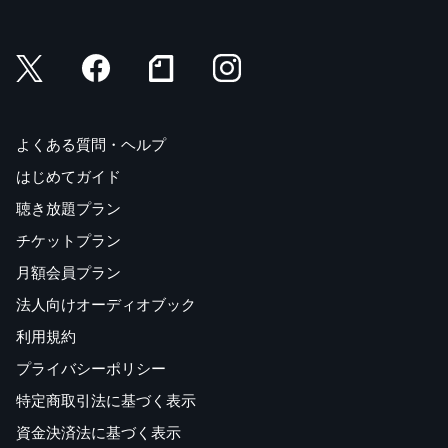
よくある質問・ヘルプ
はじめてガイド
聴き放題プラン
チケットプラン
月額会員プラン
法人向けオーディオブック
利用規約
プライバシーポリシー
特定商取引法に基づく表示
資金決済法に基づく表示