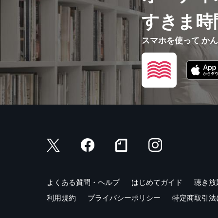
すきま時
スマホを使って か
よくある質問・ヘルプ
はじめてガイド
聴き放
利用規約
プライバシーポリシー
特定商取引法