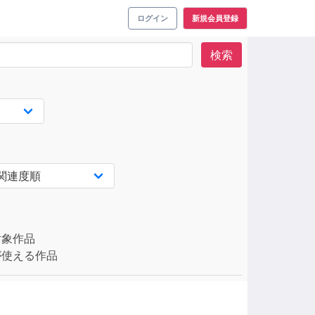
ログイン
新規会員登録
検索
対象作品
使える作品