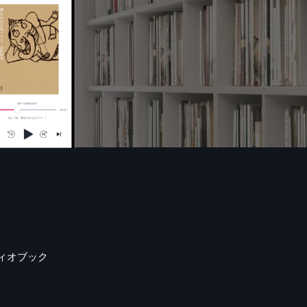
ィオブック