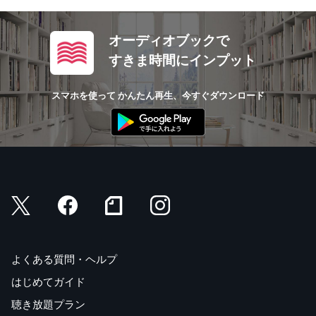
オーディオブックで
すきま時間にインプット
スマホを使って かんたん再生、今すぐダウンロード
よくある質問・ヘルプ
はじめてガイド
聴き放題プラン