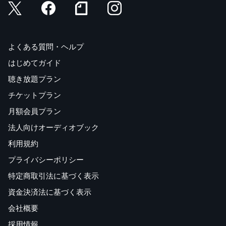
よくある質問・ヘルプ
はじめてガイド
聴き放題プラン
チケットプラン
月額会員プラン
法人向けオーディオブック
利用規約
プライバシーポリシー
特定商取引法に基づく表示
資金決済法に基づく表示
会社概要
採用情報