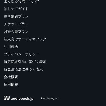
よくある質問・ヘルプ
はじめてガイド
聴き放題プラン
チケットプラン
月額会員プラン
法人向けオーディオブック
利用規約
プライバシーポリシー
特定商取引法に基づく表示
資金決済法に基づく表示
会社概要
採用情報
©otobank, Inc.