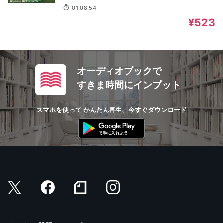
01:08:54
¥523
オーディオブックで
すきま時間にインプット
スマホを使って かんたん再生、今すぐダウンロード