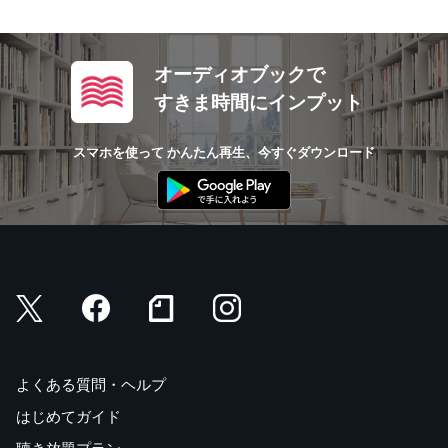
オーディオブックで
すきま時間にインプット
スマホを使って かんたん再生、今すぐダウンロード
よくある質問・ヘルプ
はじめてガイド