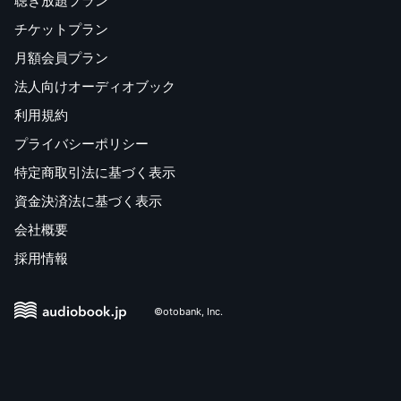
聴き放題プラン
チケットプラン
月額会員プラン
法人向けオーディオブック
利用規約
プライバシーポリシー
特定商取引法に基づく表示
資金決済法に基づく表示
会社概要
採用情報
©otobank, Inc.