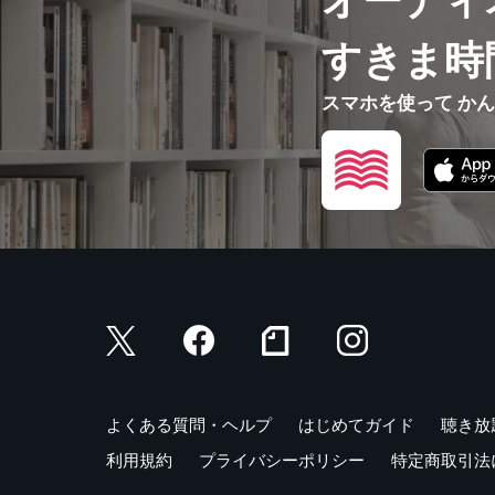
オーディ
すきま時
スマホを使って か
よくある質問・ヘルプ
はじめてガイド
聴き放
利用規約
プライバシーポリシー
特定商取引法