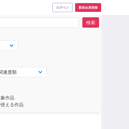
ログイン
新規会員登録
検索
対象作品
使える作品