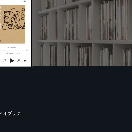
ィオブック