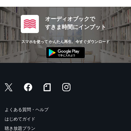
オーディオブックで
すきま時間にインプット
スマホを使って かんたん再生、今すぐダウンロード
よくある質問・ヘルプ
はじめてガイド
聴き放題プラン