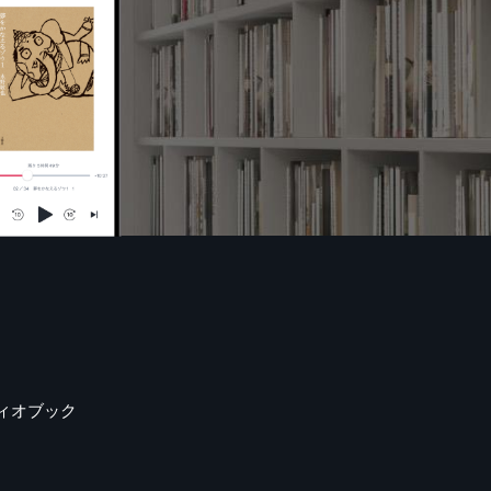
ィオブック