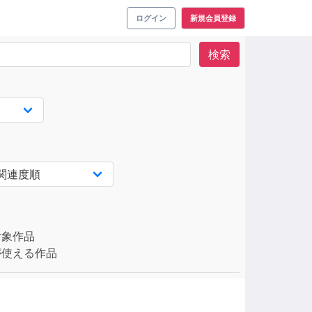
ログイン
新規会員登録
検索
対象作品
使える作品