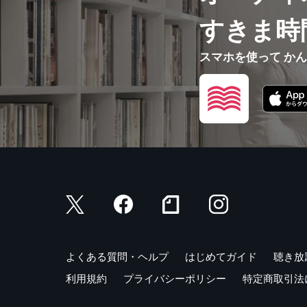
すきま時
スマホを使って か
よくある質問・ヘルプ
はじめてガイド
聴き放
利用規約
プライバシーポリシー
特定商取引法