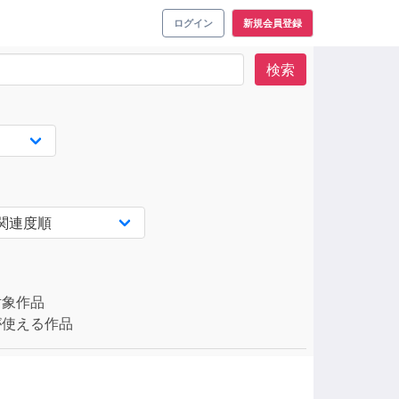
ログイン
新規会員登録
検索
対象作品
使える作品