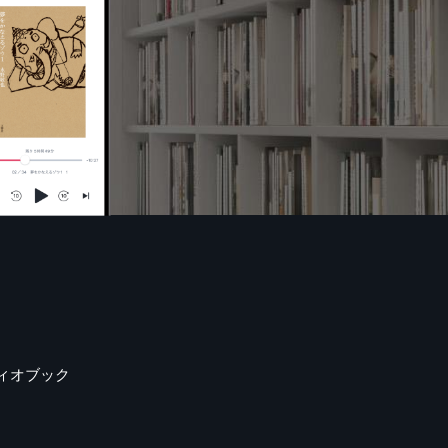
ィオブック