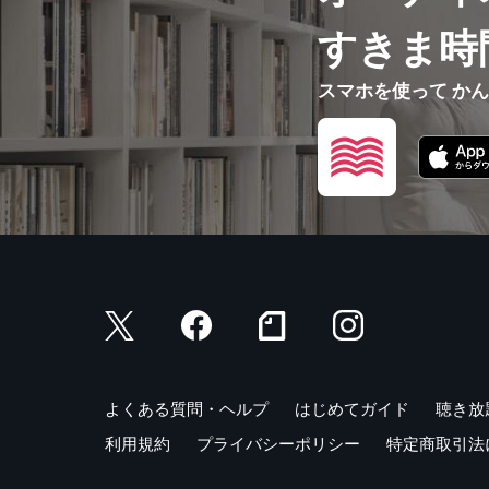
すきま時
スマホを使って か
よくある質問・ヘルプ
はじめてガイド
聴き放
利用規約
プライバシーポリシー
特定商取引法