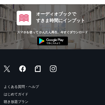
オーディオブックで
すきま時間にインプット
スマホを使って かんたん再生、今すぐダウンロード
よくある質問・ヘルプ
はじめてガイド
聴き放題プラン