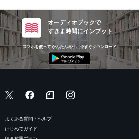
オーディオブックで
すきま時間にインプット
スマホを使って かんたん再生、今すぐダウンロード
よくある質問・ヘルプ
はじめてガイド
聴き放題プラン