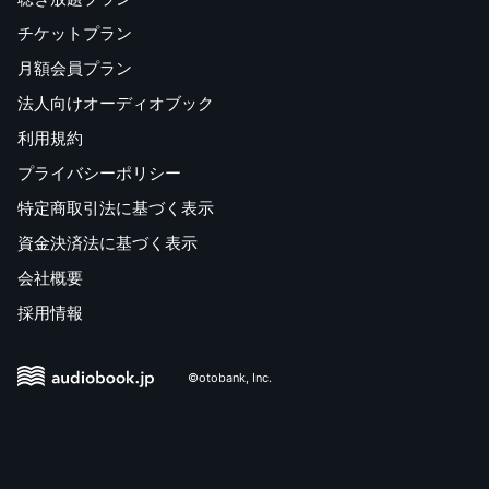
チケットプラン
月額会員プラン
法人向けオーディオブック
利用規約
プライバシーポリシー
特定商取引法に基づく表示
資金決済法に基づく表示
会社概要
採用情報
©otobank, Inc.