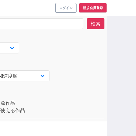
ログイン
新規会員登録
検索
対象作品
使える作品