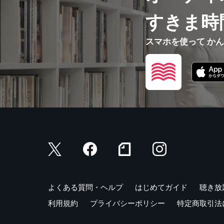
すきま時
スマホを使って か
よくある質問・ヘルプ
はじめてガイド
聴き放
利用規約
プライバシーポリシー
特定商取引法