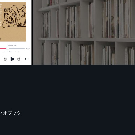
ィオブック