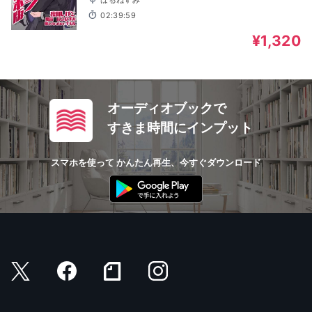
02:39:59
¥1,320
オーディオブックで
すきま時間にインプット
スマホを使って かんたん再生、今すぐダウンロード