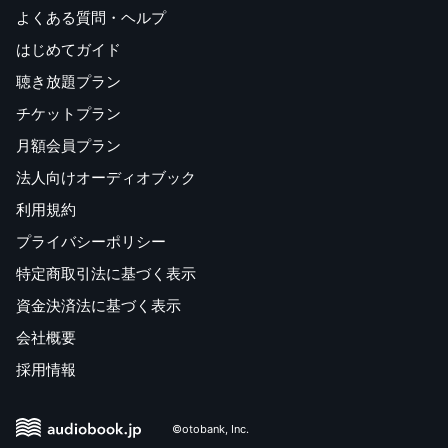
よくある質問・ヘルプ
はじめてガイド
聴き放題プラン
チケットプラン
月額会員プラン
法人向けオーディオブック
利用規約
プライバシーポリシー
特定商取引法に基づく表示
資金決済法に基づく表示
会社概要
採用情報
©otobank, Inc.