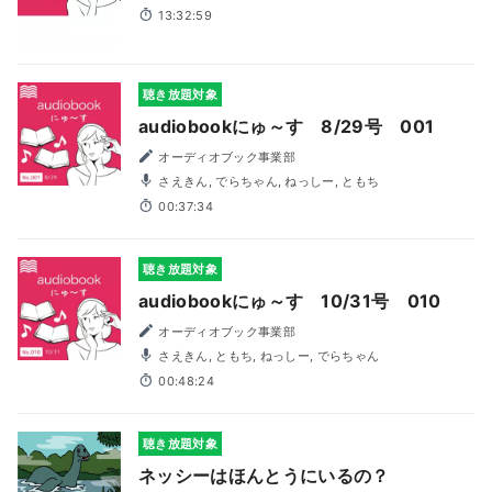
13:32:59
聴き放題対象
audiobookにゅ～す 8/29号 001
オーディオブック事業部
さえきん, でらちゃん, ねっしー, ともち
00:37:34
聴き放題対象
audiobookにゅ～す 10/31号 010
オーディオブック事業部
さえきん, ともち, ねっしー, でらちゃん
00:48:24
聴き放題対象
ネッシーはほんとうにいるの？