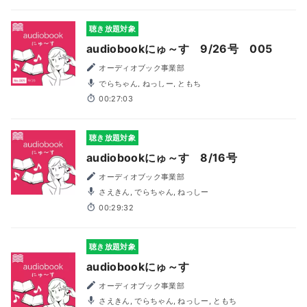
聴き放題対象
audiobookにゅ～す 9/26号 005
オーディオブック事業部
でらちゃん, ねっしー, ともち
00:27:03
聴き放題対象
audiobookにゅ～す 8/16号
オーディオブック事業部
さえきん, でらちゃん, ねっしー
00:29:32
聴き放題対象
audiobookにゅ～す
オーディオブック事業部
さえきん, でらちゃん, ねっしー, ともち