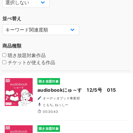
並べ替え
商品種類
聴き放題対象作品
チケットが使える作品
聴き放題対象
audiobookにゅ～す 12/5号 015
オーディオブック事業部
ともち, ねっしー
00:30:43
聴き放題対象