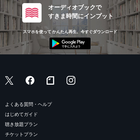
オーディオブックで
すきま時間にインプット
スマホを使って かんたん再生、今すぐダウンロード
よくある質問・ヘルプ
はじめてガイド
聴き放題プラン
チケットプラン