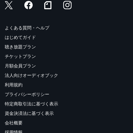
よくある質問・ヘルプ
はじめてガイド
聴き放題プラン
チケットプラン
月額会員プラン
法人向けオーディオブック
利用規約
プライバシーポリシー
特定商取引法に基づく表示
資金決済法に基づく表示
会社概要
採用情報