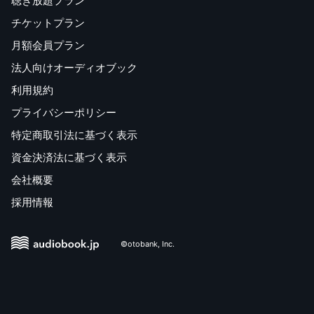
聴き放題プラン
チケットプラン
月額会員プラン
法人向けオーディオブック
利用規約
プライバシーポリシー
特定商取引法に基づく表示
資金決済法に基づく表示
会社概要
採用情報
©otobank, Inc.