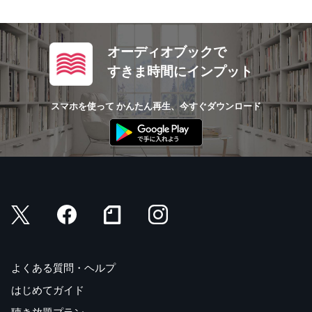
オーディオブックで
すきま時間にインプット
スマホを使って かんたん再生、今すぐダウンロード
よくある質問・ヘルプ
はじめてガイド