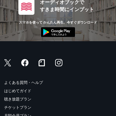
オーディオブックで
すきま時間にインプット
スマホを使って かんたん再生、今すぐダウンロード
よくある質問・ヘルプ
はじめてガイド
聴き放題プラン
チケットプラン
月額会員プラン