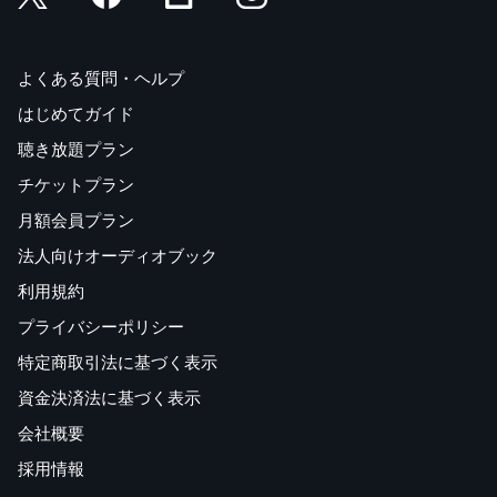
よくある質問・ヘルプ
はじめてガイド
聴き放題プラン
チケットプラン
月額会員プラン
法人向けオーディオブック
利用規約
プライバシーポリシー
特定商取引法に基づく表示
資金決済法に基づく表示
会社概要
採用情報