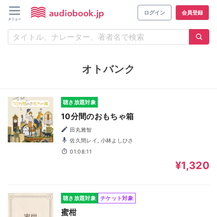
ログイン
会員登録
オトバンク
聴き放題対象
10分間のおもちゃ箱
田丸雅智
佐久間レイ, 小林よしひさ
01:08:11
¥1,320
聴き放題対象
チケット対象
蜜柑