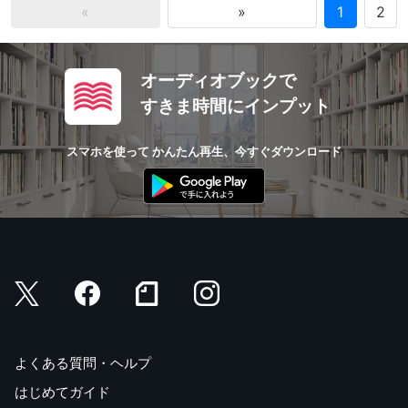
«
»
1
2
オーディオブックで
すきま時間にインプット
スマホを使って かんたん再生、今すぐダウンロード
よくある質問・ヘルプ
はじめてガイド