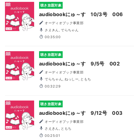
聴き放題対象
audiobookにゅ～す 10/3号 006
オーディオブック事業部
さえきん, でらちゃん
00:35:00
聴き放題対象
audiobookにゅ～す 9/5号 002
オーディオブック事業部
でらちゃん, ねっしー, ともち
00:32:29
聴き放題対象
audiobookにゅ～す 9/12号 003
オーディオブック事業部
さえきん, ともち
00:25:01