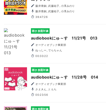
藤井青銅, 武藤祐子, 小澤みのり
藤井青銅, 武藤祐子, 小澤みのり
39:47:26
聴き放題対象
audiobookにゅ～す 11/21号 013
オーディオブック事業部
ねっしー, でらちゃん
00:33:22
聴き放題対象
audiobookにゅ～す 11/28号 014
オーディオブック事業部
さえきん, ともち
00:23:56
聴き放題対象