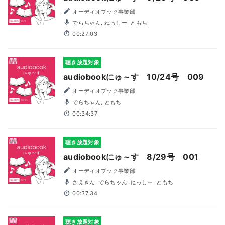
オーディオブック事業部
でらちゃん, ねっしー, ともち
00:27:03
聴き放題対象
audiobookにゅ～す 10/24号 009
オーディオブック事業部
でらちゃん, ともち
00:34:37
聴き放題対象
audiobookにゅ～す 8/29号 001
オーディオブック事業部
さえきん, でらちゃん, ねっしー, ともち
00:37:34
聴き放題対象