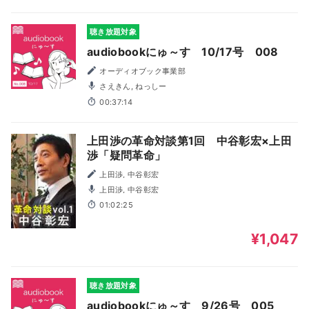
聴き放題対象
audiobookにゅ～す 10/17号 008
オーディオブック事業部
さえきん, ねっしー
00:37:14
上田渉の革命対談第1回 中谷彰宏×上田
渉「疑問革命」
上田渉, 中谷彰宏
上田渉, 中谷彰宏
01:02:25
¥1,047
聴き放題対象
audiobookにゅ～す 9/26号 005