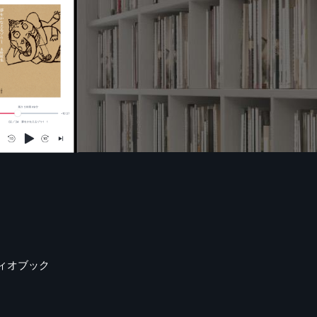
ィオブック