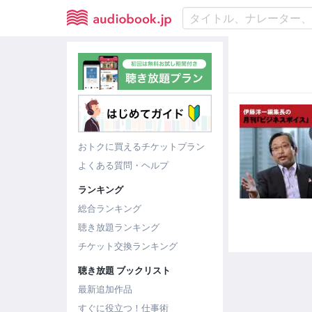
おトクに買えるチケットプラン
よくある質問・ヘルプ
ランキング
総合ランキング
聴き放題ランキング
チケット交換ランキング
聴き放題 ブックリスト
最新追加作品
すぐに役立つ！仕事術