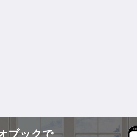
オブックで