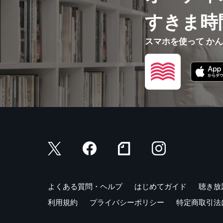
すきま時
スマホを使って か
よくある質問・ヘルプ
はじめてガイド
聴き放
利用規約
プライバシーポリシー
特定商取引法