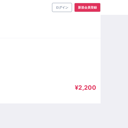
ログイン
新規会員登録
¥2,200