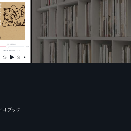
ィオブック