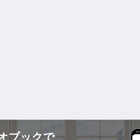
オブックで