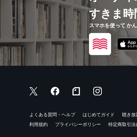
すきま時
スマホを使って か
よくある質問・ヘルプ
はじめてガイド
聴き放
利用規約
プライバシーポリシー
特定商取引法