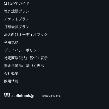
はじめてガイド
聴き放題プラン
チケットプラン
月額会員プラン
法人向けオーディオブック
利用規約
プライバシーポリシー
特定商取引法に基づく表示
資金決済法に基づく表示
会社概要
採用情報
©otobank, Inc.