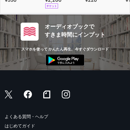
チケット
オーディオブックで
すきま時間にインプット
スマホを使って かんたん再生、今すぐダウンロード
よくある質問・ヘルプ
はじめてガイド