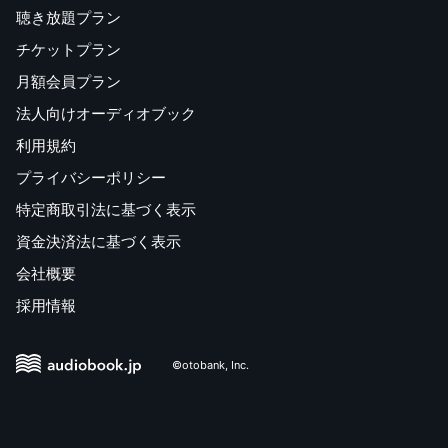
聴き放題プラン
チケットプラン
月額会員プラン
法人向けオーディオブック
利用規約
プライバシーポリシー
特定商取引法に基づく表示
資金決済法に基づく表示
会社概要
採用情報
©otobank, Inc.