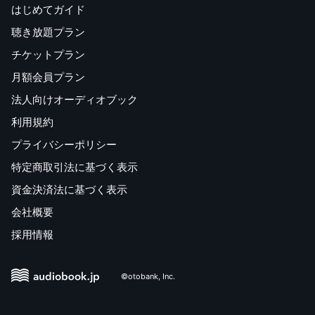
はじめてガイド
聴き放題プラン
チケットプラン
月額会員プラン
法人向けオーディオブック
利用規約
プライバシーポリシー
特定商取引法に基づく表示
資金決済法に基づく表示
会社概要
採用情報
©otobank, Inc.