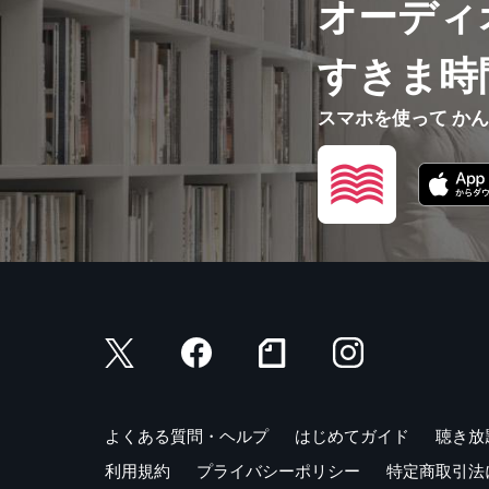
オーディ
すきま時
スマホを使って か
よくある質問・ヘルプ
はじめてガイド
聴き放
利用規約
プライバシーポリシー
特定商取引法