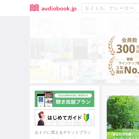
おトクに買えるチケットプラン