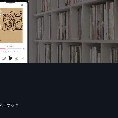
ィオブック