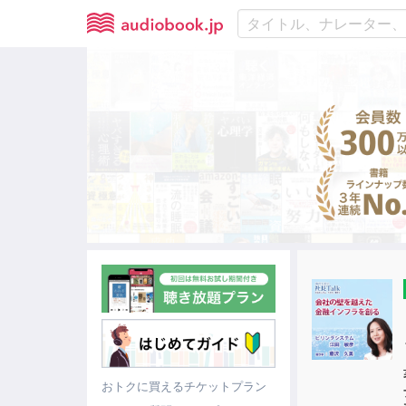
おトクに買えるチケットプラン