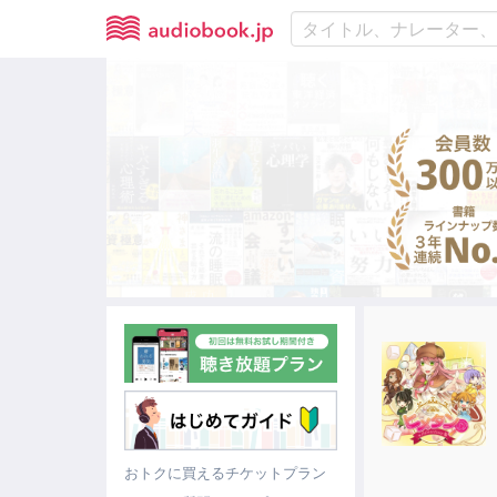
おトクに買えるチケットプラン