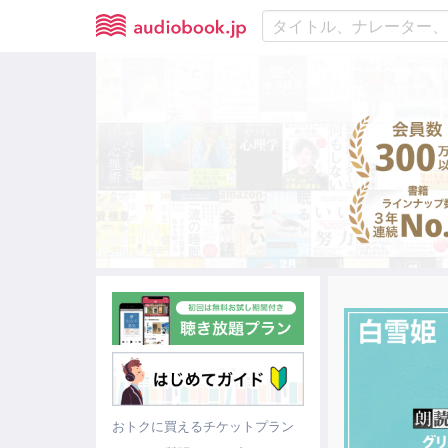
おトクに買えるチケットプラン