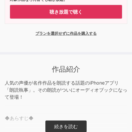
聴き放題で聴く
プランを選択せずに作品を購入する
作品紹介
人気の声優が名作作品を朗読する話題のiPhoneアプリ
「朗読執事」。その朗読がついにオーディオブックになっ
て登場！
◆あらすじ◆