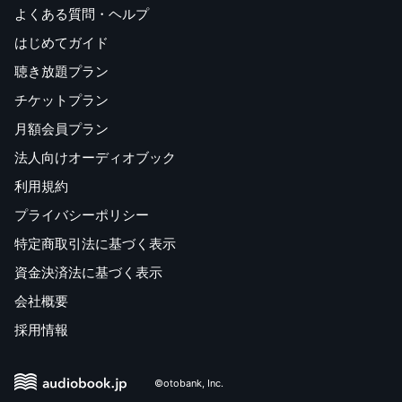
よくある質問・ヘルプ
はじめてガイド
聴き放題プラン
チケットプラン
月額会員プラン
法人向けオーディオブック
利用規約
プライバシーポリシー
特定商取引法に基づく表示
資金決済法に基づく表示
会社概要
採用情報
©otobank, Inc.