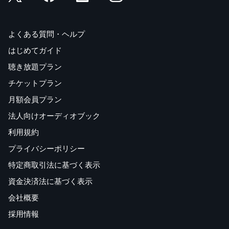
よくある質問・ヘルプ
はじめてガイド
聴き放題プラン
チケットプラン
月額会員プラン
法人向けオーディオブック
利用規約
プライバシーポリシー
特定商取引法に基づく表示
資金決済法に基づく表示
会社概要
採用情報