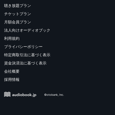
聴き放題プラン
チケットプラン
月額会員プラン
法人向けオーディオブック
利用規約
プライバシーポリシー
特定商取引法に基づく表示
資金決済法に基づく表示
会社概要
採用情報
©otobank, Inc.