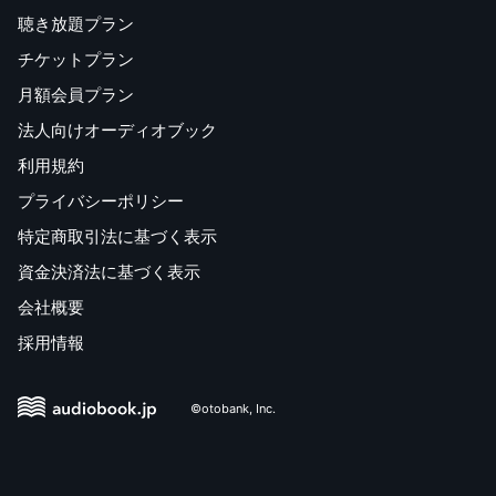
聴き放題プラン
チケットプラン
月額会員プラン
法人向けオーディオブック
利用規約
プライバシーポリシー
特定商取引法に基づく表示
資金決済法に基づく表示
会社概要
採用情報
©otobank, Inc.