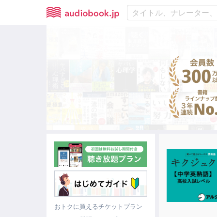
おトクに買えるチケットプラン