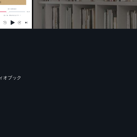
ィオブック