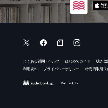
よくある質問・ヘルプ
はじめてガイド
聴き放
利用規約
プライバシーポリシー
特定商取引法
©otobank, Inc.