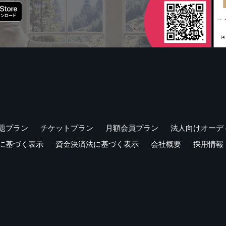
題プラン
チケットプラン
月額会員プラン
法人向けオーデ
に基づく表示
資金決済法に基づく表示
会社概要
採用情報