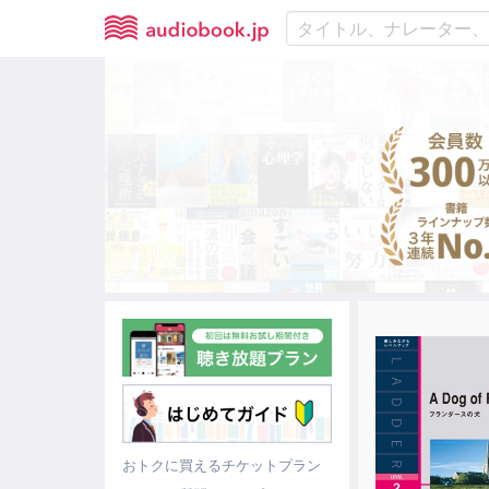
おトクに買えるチケットプラン