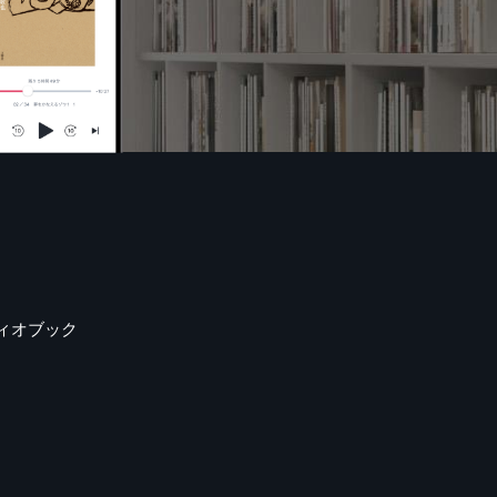
ィオブック