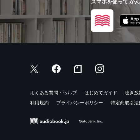
スマホを使って か
よくある質問・ヘルプ
はじめてガイド
聴き放
利用規約
プライバシーポリシー
特定商取引法
©otobank, Inc.