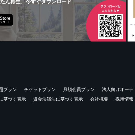
んたん再生、今すぐダウンロード
題プラン
チケットプラン
月額会員プラン
法人向けオーデ
に基づく表示
資金決済法に基づく表示
会社概要
採用情報