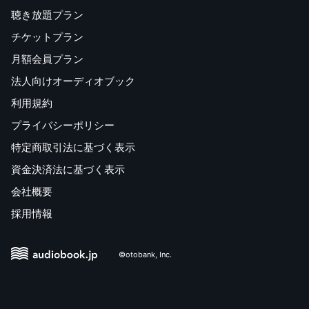
聴き放題プラン
チケットプラン
月額会員プラン
法人向けオーディオブック
利用規約
プライバシーポリシー
特定商取引法に基づく表示
資金決済法に基づく表示
会社概要
採用情報
©otobank, Inc.