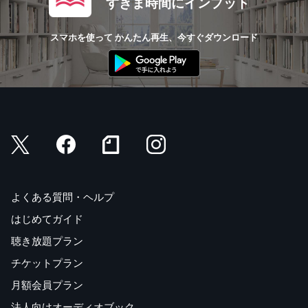
すきま時間にインプット
スマホを使って かんたん再生、今すぐダウンロード
よくある質問・ヘルプ
はじめてガイド
聴き放題プラン
チケットプラン
月額会員プラン
法人向けオーディオブック