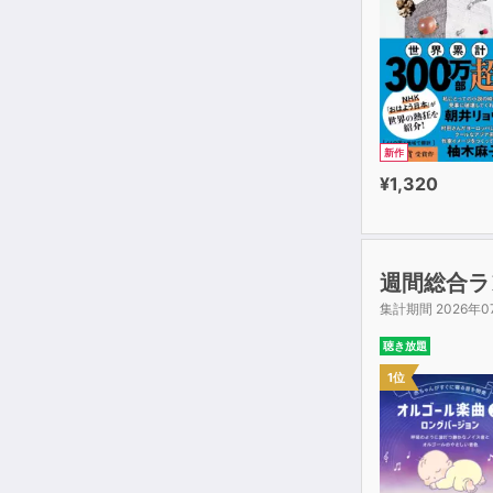
新作
¥1,320
週間総合ラ
集計期間 2026年0
聴き放題
1位