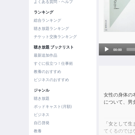
よくある質問・ヘルプ
ランキング
総合ランキング
聴き放題ランキング
チケット交換ランキング
Audio
聴き放題 ブックリスト
00:00
Player
最新追加作品
すぐに役立つ！仕事術
教養のおすすめ
ビジネスのおすすめ
ジャンル
女性の身体の
聴き放題
について、男
ポッドキャスト(月額)
ビジネス
自己啓発
「女として生
てくるのでは
教養