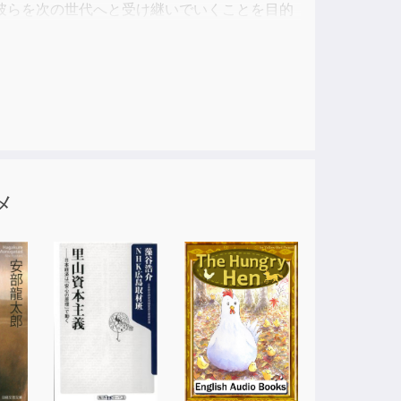
彼らを次の世代へと受け継いでいくことを目的
身に何かしらの影響が出てしまうのです。
るのです。
とを考えていきます。
メ