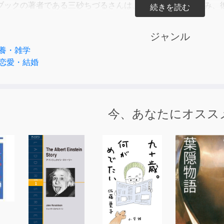
ブックの著者である三砂ちづるさんは、女性は子どもを産み、
ているといいます。
の力を使わずにいると、多くのエネルギーが行き場を失い、心
ジャンル
産経験の有無や性経験の多寡ではありません。
養・雑学
当に向き合う経験だけが女性の持つエネルギーを解放してくれ
恋愛・結婚
ブックは「本当に自分の体と向き合う体験とは何か」というこ
今、あなたにオスス