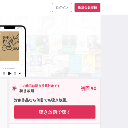
ログイン
新規会員登録
この作品は聴き放題対象です
初回 ¥0
聴き放題
対象作品なら何冊でも聴き放題。
聴き放題で聴く