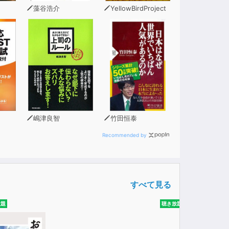
藻谷浩介
YellowBirdProject
嶋津良智
竹田恒泰
Recommended by
すべて見る
放題
聴き放題