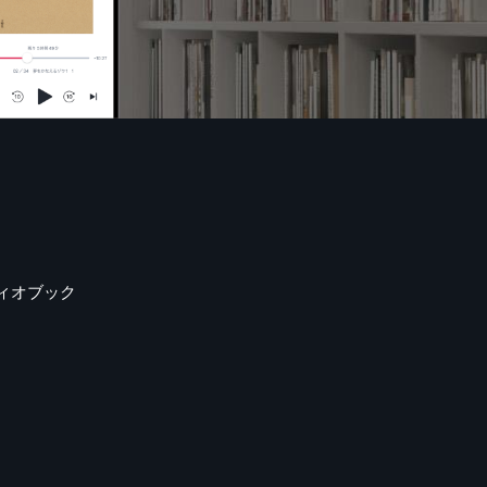
ィオブック