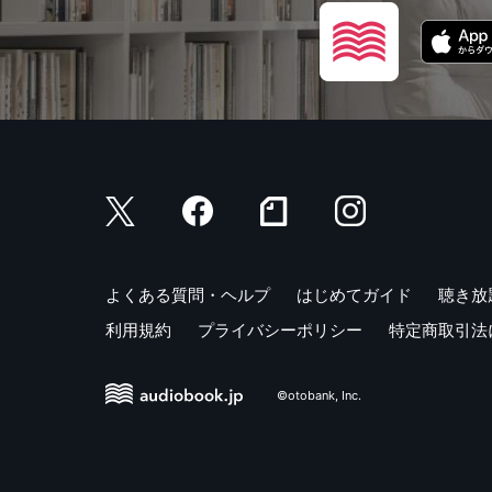
よくある質問・ヘルプ
はじめてガイド
聴き放
利用規約
プライバシーポリシー
特定商取引法
©otobank, Inc.