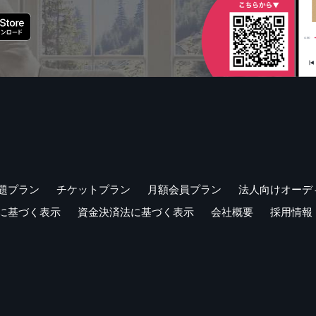
題プラン
チケットプラン
月額会員プラン
法人向けオーデ
に基づく表示
資金決済法に基づく表示
会社概要
採用情報