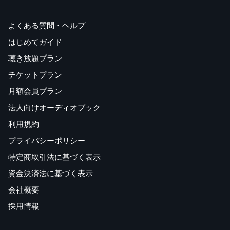
よくある質問・ヘルプ
はじめてガイド
聴き放題プラン
チケットプラン
月額会員プラン
法人向けオーディオブック
利用規約
プライバシーポリシー
特定商取引法に基づく表示
資金決済法に基づく表示
会社概要
採用情報