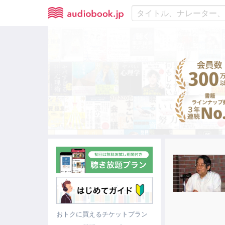
おトクに買えるチケットプラン