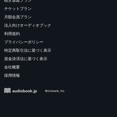
聴き放題プラン
チケットプラン
月額会員プラン
法人向けオーディオブック
利用規約
プライバシーポリシー
特定商取引法に基づく表示
資金決済法に基づく表示
会社概要
採用情報
©otobank, Inc.