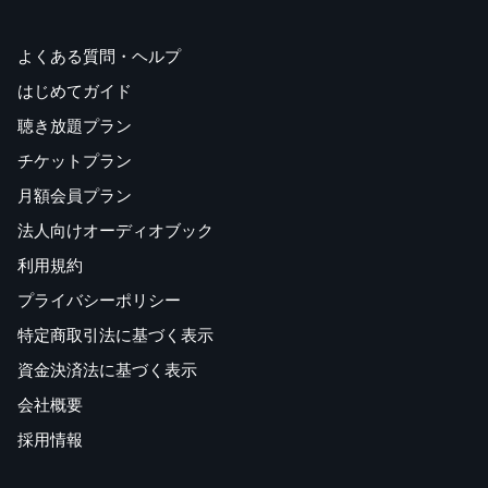
よくある質問・ヘルプ
はじめてガイド
聴き放題プラン
チケットプラン
月額会員プラン
法人向けオーディオブック
利用規約
プライバシーポリシー
特定商取引法に基づく表示
資金決済法に基づく表示
会社概要
採用情報